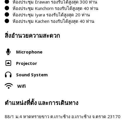
ห้องประชุม Erawan รองรับได้สูงสุด 300 ท่าน
ห้องประชุม Kunchorn รองรับได้สูงสุด 40 ท่าน
ห้องประชุม Iyara รองรับได้สูงสุด 20 ท่าน
ห้องประชุม Kachen รองรับได้สูงสุด 40 ท่าน
สิ่งอำนวยความสะดวก
Microphone
Projector
Sound System
Wifi
ตำแหน่งที่ตั้ง และการเดินทาง
88/1 ม.4 หาดทรายขาว ต.เกาะช้าง อ.เกาะช้าง จ.ตราด 23170