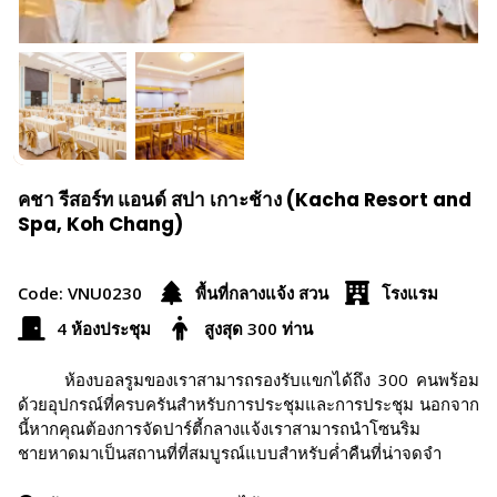
คชา รีสอร์ท แอนด์ สปา เกาะช้าง (Kacha Resort and
Spa, Koh Chang)
Code: VNU0230
พื้นที่กลางแจ้ง สวน
โรงแรม
4 ห้องประชุม
สูงสุด 300 ท่าน
ห้องบอลรูมของเราสามารถรองรับแขกได้ถึง 300 คนพร้อม
ด้วยอุปกรณ์ที่ครบครันสำหรับการประชุมและการประชุม นอกจาก
นี้หากคุณต้องการจัดปาร์ตี้กลางแจ้งเราสามารถนำโซนริม
ชายหาดมาเป็นสถานที่ที่สมบูรณ์แบบสำหรับค่ำคืนที่น่าจดจำ