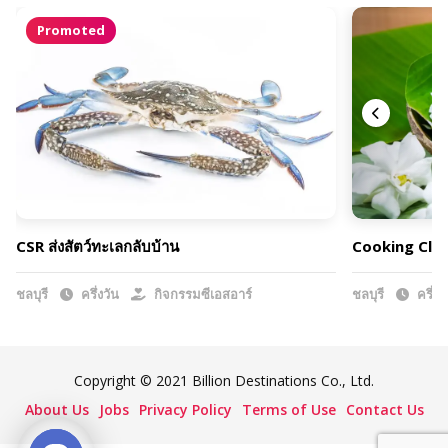
Promoted
CSR ส่งสัตว์ทะเลกลับบ้าน
Cooking Clas
ชลบุรี
ครึ่งวัน
กิจกรรมซีเอสอาร์
ชลบุรี
ครึ่งว
Copyright © 2021 Billion Destinations Co., Ltd.
About Us
Jobs
Privacy Policy
Terms of Use
Contact Us