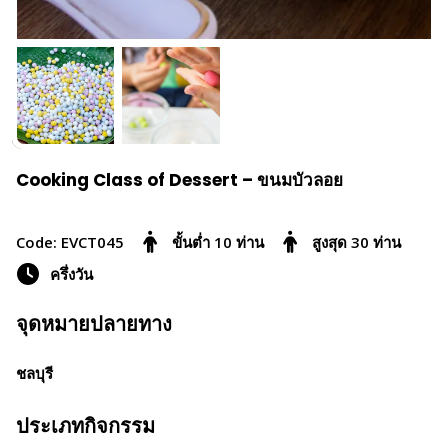
Cooking Class of Dessert – ขนมบัวลอย
Code: EVCT045
ขั้นต่ำ 10 ท่าน
สูงสุด 30 ท่าน
ครึ่งวัน
จุดหมายปลายทาง
ชลบุรี
ประเภทกิจกรรม