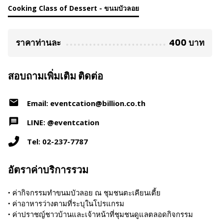
Cooking Class of Dessert - ขนมบัวลอย
ราคาท่านละ
400 บาท
สอบถามเพิ่มเติม ติดต่อ
Email: eventcation@billion.co.th
LINE: @eventcation
Tel: 02-237-7787
อัตราค่าบริการรวม
• ค่ากิจกรรมทำขนมบัวลอย ณ ชุมชนตะเคียนเตี้ย
• ค่าอาหารว่างตามที่ระบุในโปรแกรม
• ค่าปราชญ์ชาวบ้านและเจ้าหน้าที่ชุมชนดูแลตลอดกิจกรรม