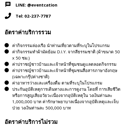
LINE: @eventcation
Tel: 02-237-7787
อัตราค่าบริการรวม
ค่ากิจกรรมล่องเรือ นำท่านเที่ยวตามที่ระบุในโปรแกรม
ค่ากิจกรรมทำผ้ามัดย้อม D.I.Y. จากสีธรรมชาติ (ผ้าขนาด 50
x 50 ซม.)
ค่าปราชญ์ชาวบ้านและเจ้าหน้าที่ชุมชนดูแลตลอดกิจกรรม
ค่าปราชญ์ชาวบ้านและเจ้าหน้าที่ชุมชนสื่อสารภาษาอังกฤษ
(เฉพาะกรุ๊ปต่างชาติ)
ค่าอาหารว่างและเครื่องดื่ม ตามที่ระบุในโปรแกรม
ประกันอุบัติเหตุการเดินทางและการดูงาน โดยที่ การเสียชีวิต
หรือการสูญเสียอวัยวะเนื่องจากอุบัติเหตุใน วงเงินท่านละ
1,000,000 บาท ค่ารักษาพยาบาลเนื่องจากอุบัติเหตุและเจ็บ
ป่วย วงเงินท่านละ 500,000 บาท
อัตราค่าบริการไม่รวม