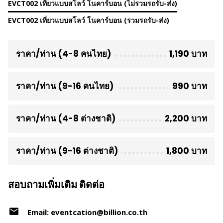
EVCT002 เที่ยวแบบสโลว์ โนคาร์บอน (ไม่รวมรถรับ-ส่ง)
EVCT002 เที่ยวแบบสโลว์ โนคาร์บอน (รวมรถรับ-ส่ง)
ราคา/ท่าน (4-8 คนไทย)
1,190 บาท
ราคา/ท่าน (9-16 คนไทย)
990 บาท
ราคา/ท่าน (4-8 ต่างชาติ)
2,200 บาท
ราคา/ท่าน (9-16 ต่างชาติ)
1,800 บาท
สอบถามเพิ่มเติม ติดต่อ
Email: eventcation@billion.co.th