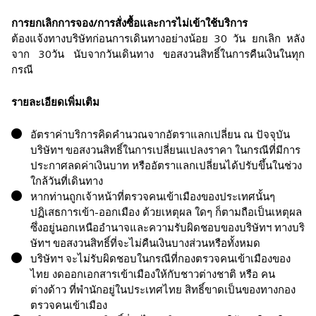
การยกเลิกการจอง/การสั่งซื้อและการไม่เข้าใช้บริการ
ต้องแจ้งทางบริษัทก่อนการเดินทางอย่างน้อย 30 วัน ยกเลิก หลัง
จาก 30วัน นับจากวันเดินทาง ขอสงวนสิทธิ์ในการคืนเงินในทุก
กรณี
รายละเอียดเพิ่มเติม
อัตราค่าบริการคิดคำนวณจากอัตราแลกเปลี่ยน ณ ปัจจุบัน
บริษัทฯ ขอสงวนสิทธิ์ในการเปลี่ยนแปลงราคา ในกรณีที่มีการ
ประกาศลดค่าเงินบาท หรืออัตราแลกเปลี่ยนได้ปรับขึ้นในช่วง
ใกล้วันที่เดินทาง
หากท่านถูกเจ้าหน้าที่ตรวจคนเข้าเมืองของประเทศนั้นๆ
ปฏิเสธการเข้า-ออกเมือง ด้วยเหตุผล ใดๆ ก็ตามถือเป็นเหตุผล
ซึ่งอยู่นอกเหนืออำนาจและความรับผิดชอบของบริษัทฯ ทางบริ
ษัทฯ ขอสงวนสิทธิ์ที่จะไม่คืนเงินบางส่วนหรือทั้งหมด
บริษัทฯ จะไม่รับผิดชอบในกรณีที่กองตรวจคนเข้าเมืองของ
ไทย งดออกเอกสารเข้าเมืองให้กับชาวต่างชาติ หรือ คน
ต่างด้าว ที่พำนักอยู่ในประเทศไทย สิทธิ์ขาดเป็นของทางกอง
ตรวจคนเข้าเมือง