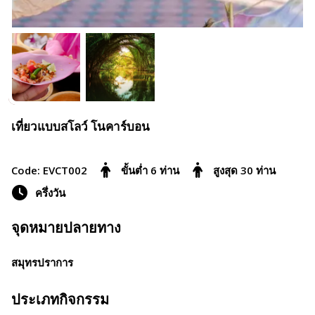
เที่ยวแบบสโลว์ โนคาร์บอน
Code: EVCT002
ขั้นต่ำ 6 ท่าน
สูงสุด 30 ท่าน
ครึ่งวัน
จุดหมายปลายทาง
สมุทรปราการ
ประเภทกิจกรรม