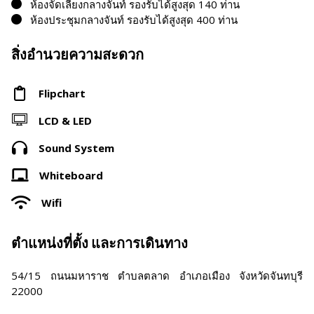
ห้องจัดเลี้ยงกลางจันท์ รองรับได้สูงสุด 140 ท่าน
ห้องประชุมกลางจันท์ รองรับได้สูงสุด 400 ท่าน
สิ่งอำนวยความสะดวก
Flipchart
LCD & LED
Sound System
Whiteboard
Wifi
ตำแหน่งที่ตั้ง และการเดินทาง
54/15 ถนนมหาราช ตำบลตลาด อำเภอเมือง จังหวัดจันทบุรี
22000