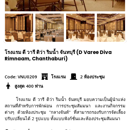
โรงแรม ดี วารี ดิว่า ริมน้ำ จันทบุรี (D Varee Diva
Rimnaam, Chanthaburi)
Code: VNU0209
โรงแรม
2 ห้องประชุม
สูงสุด 400 ท่าน
โรงแรม ดี วารี ดิว่า ริมน้ำ จันทบุรี มอบความเป็นผู้นำแห่ง
สถานที่สำหรับการพักผ่อน การประชุมสัมมนา และงานกิจกรรม
ต่างๆ ด้วยห้องประชุม "กลางจันท์" ที่สามารถรองรับการจัดเลี้ยง
ปรับเปลี่ยนได้ 2 รูปแบบ ทั้งแบบฟังก์ชั่นและห้องประชุมสัมมนา