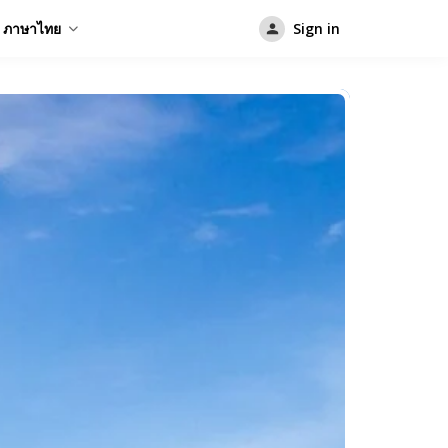
ภาษาไทย
Sign in