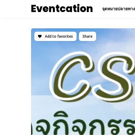
Eventcation
จุดหมายปลายทาง
Add to favorites
Share