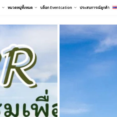
หมวดหมู่ทั้งหมด
บล็อก Eventcation
ประสบการณ์ลูกค้า