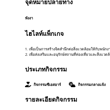
จุดหมายปลายทาง
พังงา
ไฮไลท์แพ็กเกจ
1. เพื่อเป็นการสร้างจิตสำนึกต่อสิ่งแวดล้อมให้กับพนักง
2. เพื่อส่งเสริมและอนุรักษ์สถานที่ท่องเที่ยวและสิ่งแวดล
ประเภทกิจกรรม
กิจกรรมซีเอสอาร์
กิจกรรมกลางแจ้ง
รายละเอียดกิจกรรม