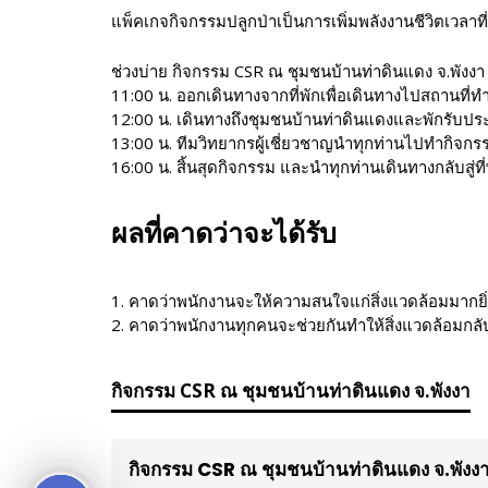
แพ็คเกจกิจกรรมปลูกป่าเป็นการเพิ่มพลังงานชีวิตเวลาที่เ
ช่วงบ่าย กิจกรรม CSR ณ ชุมชนบ้านท่าดินแดง จ.พังงา
11:00 น. ออกเดินทางจากที่พักเพื่อเดินทางไปสถานที่ท
12:00 น. เดินทางถึงชุมชนบ้านท่าดินแดงและพักรับ
13:00 น. ทีมวิทยากรผู้เชี่ยวชาญนำทุกท่านไปทำกิจกรรม
16:00 น. สิ้นสุดกิจกรรม และนำทุกท่านเดินทางกลับสู่ท
ผลที่คาดว่าจะได้รับ
1. คาดว่าพนักงานจะให้ความสนใจแก่สิ่งแวดล้อมมากยิ่ง
2. คาดว่าพนักงานทุกคนจะช่วยกันทำให้สิ่งแวดล้อมกลับ
กิจกรรม CSR ณ ชุมชนบ้านท่าดินแดง จ.พังงา
กิจกรรม CSR ณ ชุมชนบ้านท่าดินแดง จ.พังง