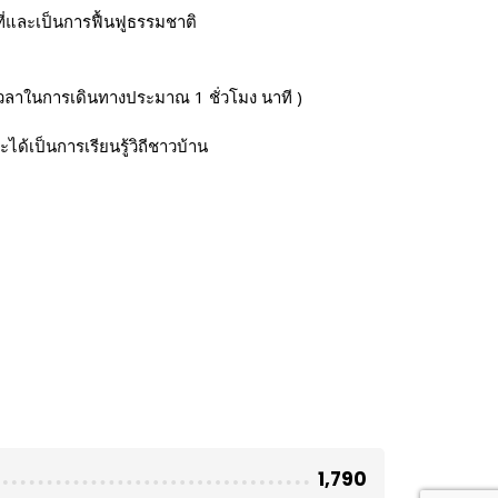
นที่และเป็นการฟื้นฟูธรรมชาติ
ะเวลาในการเดินทางประมาณ 1 ชั่วโมง นาที )
ด้เป็นการเรียนรู้วิถีชาวบ้าน
1,790