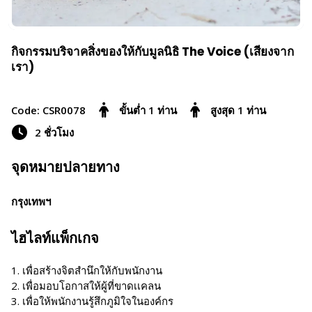
กิจกรรมบริจาคสิ่งของให้กับมูลนิธิ The Voice (เสียงจาก
เรา)
Code: CSR0078
ขั้นต่ำ 1 ท่าน
สูงสุด 1 ท่าน
2 ชั่วโมง
จุดหมายปลายทาง
กรุงเทพฯ
ไฮไลท์แพ็กเกจ
1. เพื่อสร้างจิตสำนึกให้กับพนักงาน
2. เพื่อมอบโอกาสให้ผู้ที่ขาดเเคลน
3. เพื่อให้พนักงานรู้สึกภูมิใจในองค์กร