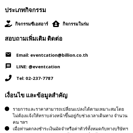
ประเภทกิจกรรม
กิจกรรมซีเอสอาร์
กิจกรรมในร่ม
สอบถามเพิ่มเติม ติดต่อ
Email: eventcation@billion.co.th
LINE: @eventcation
Tel: 02-237-7787
เงื่อนไข และข้อมูลสำคัญ
รายการและราคาสามารถเปลี่ยนแปลงได้ตามเหมาะสมโดย
ไม่ต้องแจ้งให้ทราบล่วงหน้าขึ้นอยู่กับช่วงเวลาเดินทาง จำนวน
คน ฯลฯ
เมื่อท่านตกลงชำระเงินมัดจำหรือค่าทัวร์ทั้งหมดกับทางบริษัทฯ