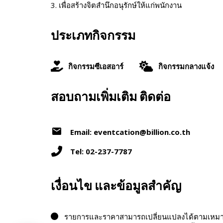
3. เพื่อสร้างจิตสำนึกอนุรักษ์ให้แก่พนักงาน
ประเภทกิจกรรม
กิจกรรมซีเอสอาร์
กิจกรรมกลางแจ้ง
สอบถามเพิ่มเติม ติดต่อ
Email: eventcation@billion.co.th
Tel: 02-237-7787
เงื่อนไข และข้อมูลสำคัญ
รายการและราคาสามารถเปลี่ยนแปลงได้ตามเหมาะสม