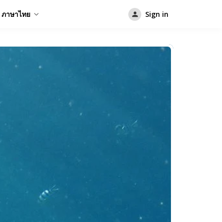
ภาษาไทย
Sign in