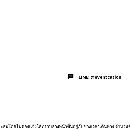
LINE: @eventcation
โดยไม่ต้องแจ้งให้ทราบล่วงหน้าขึ้นอยู่กับช่วงเวลาเดินทาง จำนวน