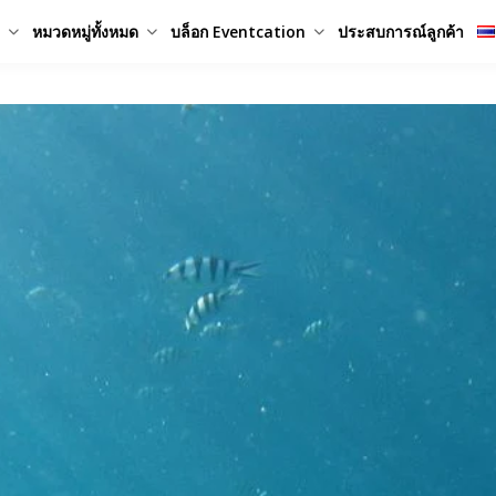
หมวดหมู่ทั้งหมด
บล็อก Eventcation
ประสบการณ์ลูกค้า