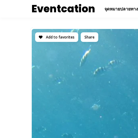
Eventcation
จุดหมายปลายทาง
Add to favorites
Share