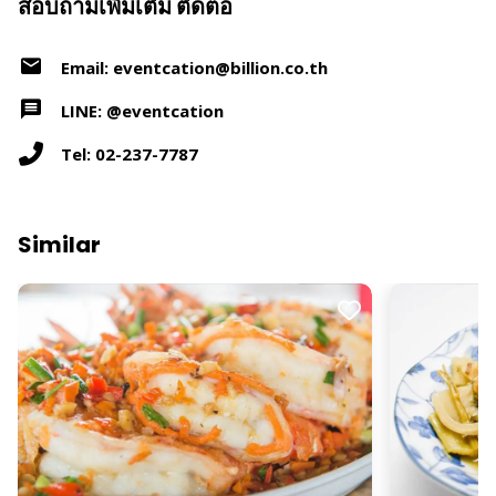
สอบถามเพิ่มเติม ติดต่อ
Email: eventcation@billion.co.th
LINE: @eventcation
Tel: 02-237-7787
Similar