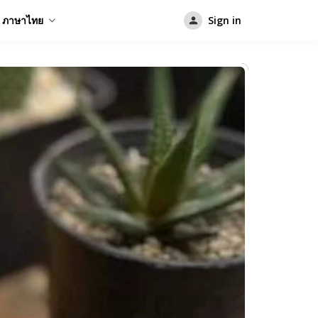
ภาษาไทย
Sign in