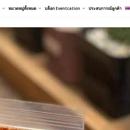
หมวดหมู่ทั้งหมด
บล็อก Eventcation
ประสบการณ์ลูกค้า