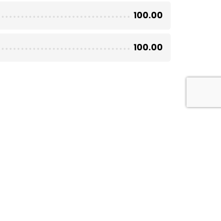
100.00
100.00