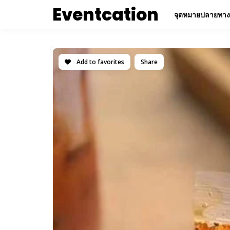
Eventcation
จุดหมายปลายทาง
Add to favorites
Share