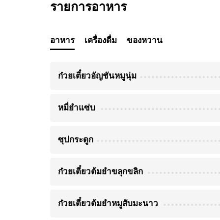
รายการอาหาร
อาหาร
เครื่องดื่ม
ของหวาน
ก๋วยเตี๋ยวอัญชันหมูนุ่ม
หมี่ยำแซ่บ
ซุปกระดูก
ก๋วยเตี๋ยวต้มยำขลุกขลิก
ก๋วยเตี๋ยวต้มยำหมูสับมะนาว