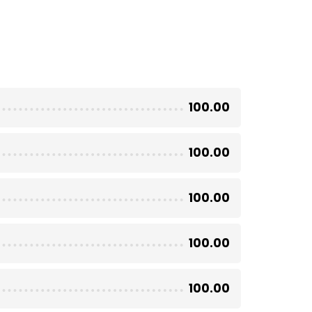
100.00
100.00
100.00
100.00
100.00