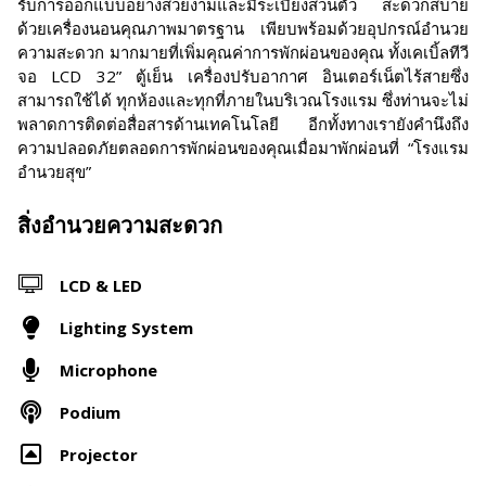
รับการออกแบบอย่างสวยงามและมีระเบียงส่วนตัว สะดวกสบาย
ด้วยเครื่องนอนคุณภาพมาตรฐาน เพียบพร้อมด้วยอุปกรณ์อำนวย
ความสะดวก มากมายที่เพิ่มคุณค่าการพักผ่อนของคุณ ทั้งเคเบิ้ลทีวี
จอ LCD 32” ตู้เย็น เครื่องปรับอากาศ อินเตอร์เน็ตไร้สายซึ่ง
สามารถใช้ได้ ทุกห้องและทุกที่ภายในบริเวณโรงแรม ซึ่งท่านจะไม่
พลาดการติดต่อสื่อสารด้านเทคโนโลยี อีกทั้งทางเรายังคำนึงถึง
ความปลอดภัยตลอดการพักผ่อนของคุณเมื่อมาพักผ่อนที่ “โรงแรม
อำนวยสุข”
สิ่งอำนวยความสะดวก
LCD & LED
Lighting System
Microphone
Podium
Projector