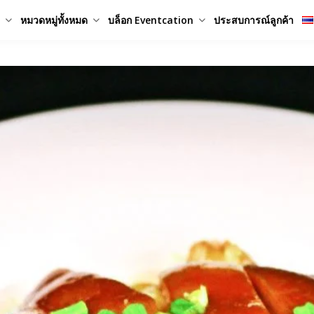
หมวดหมู่ทั้งหมด
บล็อก Eventcation
ประสบการณ์ลูกค้า