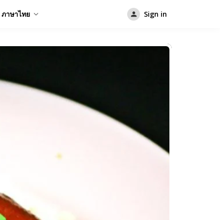
ภาษาไทย
Sign in