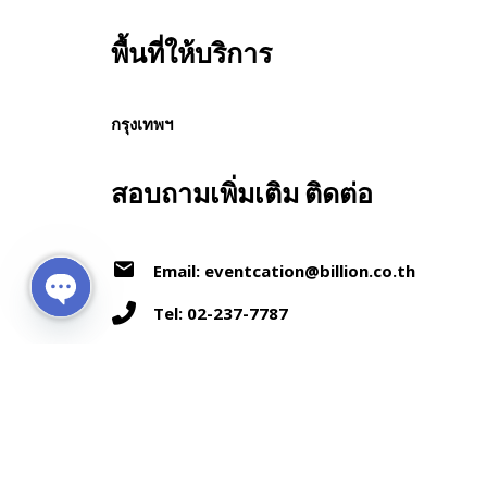
พื้นที่ให้บริการ
กรุงเทพฯ
สอบถามเพิ่มเติม ติดต่อ
Email: eventcation@billion.co.th
Tel: 02-237-7787
Open chaty
Similar