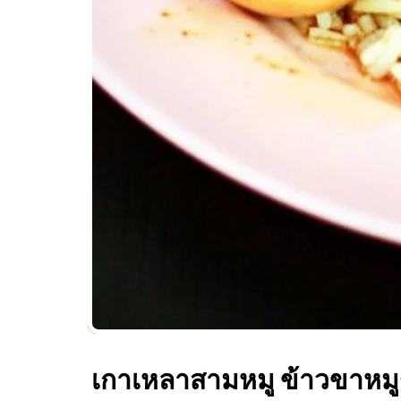
เกาเหลาสามหมู ข้าวขาหมู