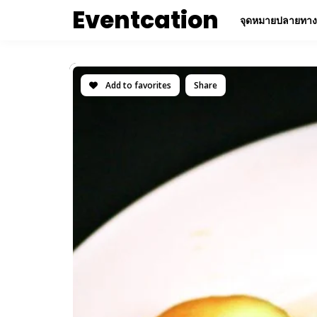
Eventcation
จุดหมายปลายทาง
Add to favorites
Share