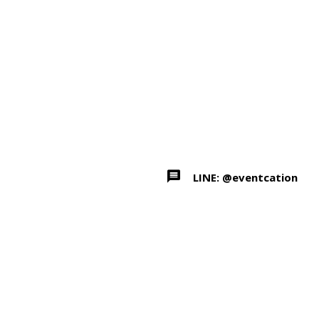
LINE: @eventcation