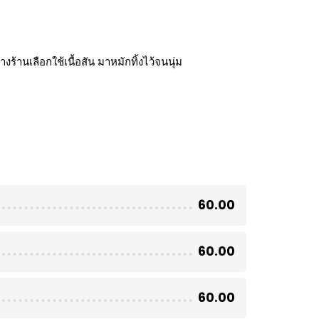
ร้านเลือกใช้เนื้อสัน มาหมักทิ้งไว้จนนุ่ม
60.00
60.00
60.00