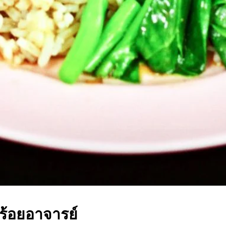
ร้อยอาจารย์