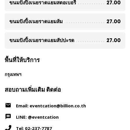
ขนมปังปิ้งเนยราดแยมสตอเบอรี่
27.00
ขนมปังปิ้งเนยราดแยมส้ม
27.00
ขนมปังปิ้งเนยราดแยมสัปปะรด
27.00
พื้นที่ให้บริการ
กรุงเทพฯ
สอบถามเพิ่มเติม ติดต่อ
Email: eventcation@billion.co.th
LINE: @eventcation
Tel: 02-237-7787