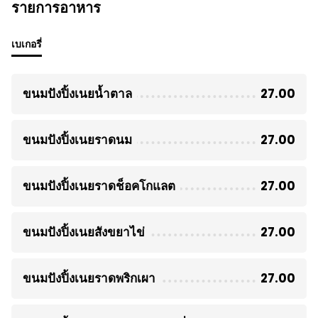
รายการอาหาร
เบเกอรี่
ขนมปังปิ้งเนยน้ำตาล
27.00
ขนมปังปิ้งเนยราดนม
27.00
ขนมปังปิ้งเนยราดช็อคโกแลต
27.00
ขนมปังปิ้งเนยสังขยาไข่
27.00
ขนมปังปิ้งเนยราดพริกเผา
27.00