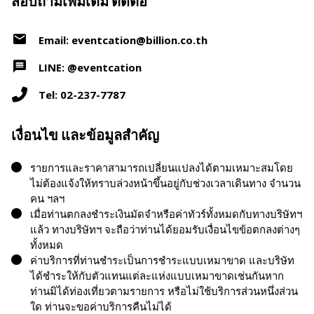
สอบถามเพิ่มเติม ติดต่อ
Email: eventcation@billion.co.th
LINE: @eventcation
Tel: 02-237-7787
เงื่อนไข และข้อมูลสำคัญ
รายการและราคาสามารถเปลี่ยนแปลงได้ตามเหมาะสมโดย
ไม่ต้องแจ้งให้ทราบล่วงหน้าขึ้นอยู่กับช่วงเวลาเดินทาง จำนวน
คน ฯลฯ
เมื่อท่านตกลงชำระเงินมัดจำหรือค่าทัวร์ทั้งหมดกับทางบริษัทฯ
แล้ว ทางบริษัทฯ จะถือว่าท่านได้ยอมรับเงื่อนไขข้อตกลงต่างๆ
ทั้งหมด
ค่าบริการที่ท่านชำระเป็นการชำระแบบเหมาขาด และบริษัท
ได้ชำระให้กับตัวแทนแต่ละแห่งแบบเหมาขาดเช่นกันหาก
ท่านมิได้ท่องเที่ยวตามรายการ หรือไม่ใช้บริการส่วนหนึ่งส่วน
ใด ท่านจะขอค่าบริการคืนไม่ได้