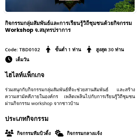
กิจกรรมกลุ่มสัมพันธ์และการเรียนรู้วิถีชุมชนด้วยกิจกรรม
Workshop จ.สมุทรปราการ
Code: TBD0102
ขั้นต่ำ 1 ท่าน
สูงสุด 30 ท่าน
เต็มวัน
ไฮไลท์แพ็กเกจ
ร่วมสนุกกับกิจกรรมกลุ่มสัมพันธ์ที่จะช่วยสานสัมพันธ์ และสร้าง
ความสามัคคีภายในองค์กร เพลิดเพลินไปกับการเรียนรู้วิถีชุมชน
ผ่านกิจกรรม workshop จากชาวบ้าน
ประเภทกิจกรรม
กิจกรรมทีมบิวดิ้ง
กิจกรรมกลางแจ้ง