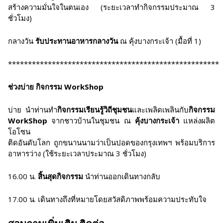
สร้างความมั่นใจในตนเอง (ระยะเวลาทำกิจกรรมประมาณ 3
ชั่วโมง)
กลางวัน
รับประทานอาหารกลางวัน
ณ คุ้งบางกระเจ้า (มื้อที่ 1)
*****************************************************
ช่วงบ่าย กิจกรรม WorkShop
บ่าย นำท่านทำ
กิจกรรมเรียนรู้วิถีชุมชน
และเพลิดเพลินกับ
กิจกรรม
WorkShop
จากชาวบ้านในชุมชน ณ
คุ้งบางกระเจ้า
แหล่งผลิต
โอโซน
ติดอันดับโลก ถูกขนานนามว่าเป็นปอดของกรุงเทพฯ พร้อมบริการ
อาหารว่าง (ใช้ระยะเวลาประมาณ 3 ชั่วโมง)
16.00 น.
สิ้นสุดกิจกรรม
นำท่านออกเดินทางกลับ
17.00 น. เดินทางถึงที่หมายโดยสวัสดิภาพพร้อมความประทับใจ