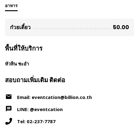
อาหาร
ก๋วยเตี๋ยว
50.00
พื้นที่ให้บริการ
หัวหิน ชะอำ
สอบถามเพิ่มเติม ติดต่อ
Email: eventcation@billion.co.th
LINE: @eventcation
Tel: 02-237-7787