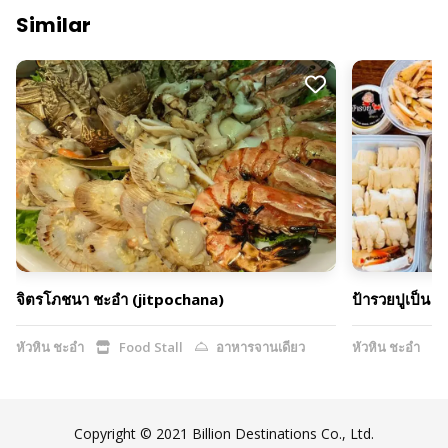
Similar
จิตรโภชนา ชะอำ (jitpochana)
ป้ารวยปูเป็น
หัวหิน ชะอำ
Food Stall
อาหารจานเดียว
หัวหิน ชะอำ
Copyright © 2021 Billion Destinations Co., Ltd.