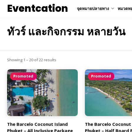
Eventcation
จุดหมายปลายทาง
หมวดหมู
ทัวร์ และกิจกรรม หลายวัน
Showing 1 – 20 of 22 results
Promoted
Promoted
The Barcelo Coconut Island
The Barcelo Coconut 
Phuket – All Inclusive Package
Phuket – Half Board