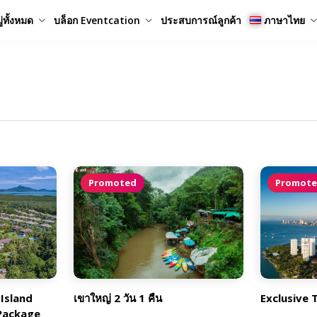
่ทั้งหมด
บล็อก Eventcation
ประสบการณ์ลูกค้า
ภาษาไทย
Promoted
Promot
Island
เขาใหญ่ 2 วัน 1 คืน
Exclusive 
 Package