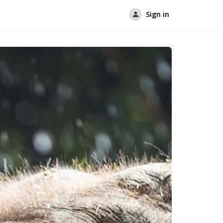
Sign in