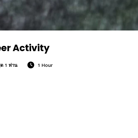
er Activity
สุด 1 ท่าน
1 Hour