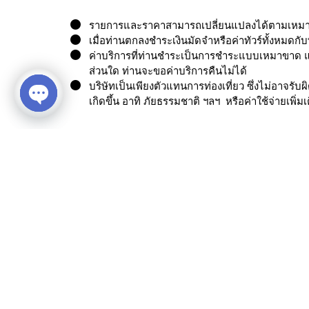
รายการและราคาสามารถเปลี่ยนแปลงได้ตามเหมาะสม
เมื่อท่านตกลงชำระเงินมัดจำหรือค่าทัวร์ทั้งหมดกั
ค่าบริการที่ท่านชำระเป็นการชำระแบบเหมาขาด แล
ส่วนใด ท่านจะขอค่าบริการคืนไม่ได้
บริษัทเป็นเพียงตัวแทนการท่องเที่ยว ซึ่งไม่อาจรั
เกิดขึ้น อาทิ ภัยธรรมชาติ ฯลฯ หรือค่าใช้จ่ายเพิ่ม
Open chaty
Similar