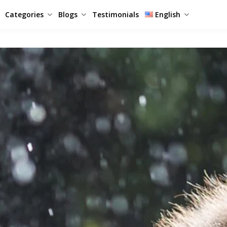
Categories
Blogs
Testimonials
English