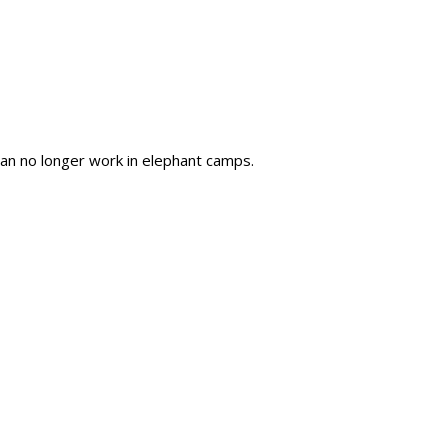
can no longer work in elephant camps.